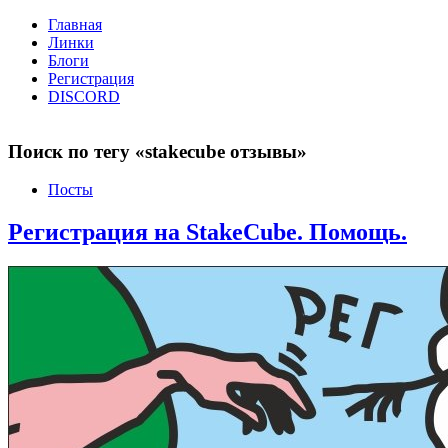
Главная
Линки
Блоги
Регистрация
DISCORD
Поиск по тегу «stakecube отзывы»
Посты
Регистрация на StakeCube. Помощь.